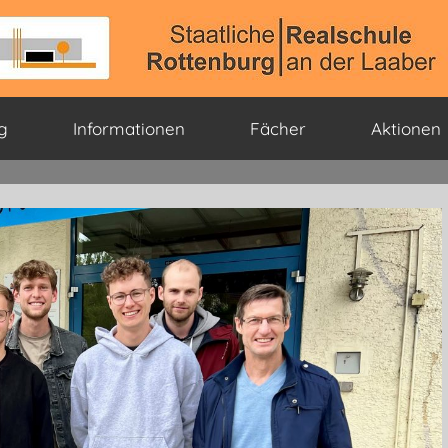
g
Informationen
Fächer
Aktionen