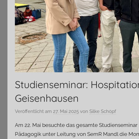
Studienseminar: Hospitatio
Geisenhausen
Veröffentlicht am
27. Mai 2025
von
Silke Schöpf
Am 22. Mai besuchte das gesamte Studienseminar
Pädagogik unter Leitung von SemR Mandl die Monte