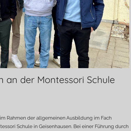
n an der Montessori Schule
 im Rahmen der allgemeinen Ausbildung im Fach
ssori Schule in Geisenhausen. Bei einer Führung durch