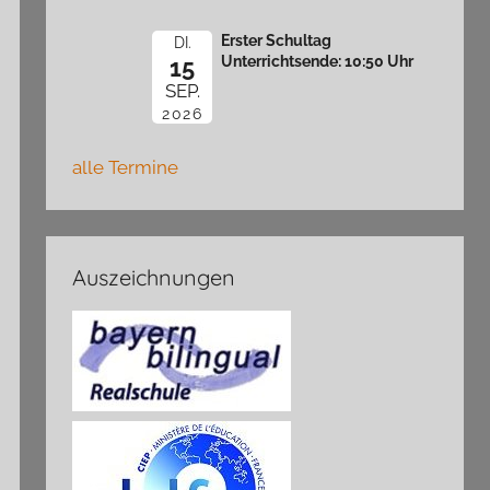
Erster Schultag
DI.
Unterrichtsende: 10:50 Uhr
15
SEP.
2026
alle Termine
Auszeichnungen