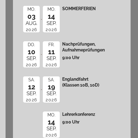
SOMMERFERIEN
MO.
MO.
03
14
AUG.
SEP.
2026
2026
Nachprüfungen,
DO.
FR.
Aufnahmeprüfungen
10
11
9:00 Uhr
SEP.
SEP.
2026
2026
Englandfahrt
SA.
SA.
(Klassen 10B, 10D)
12
19
SEP.
SEP.
2026
2026
Lehrerkonferenz
MO.
14
9:00 Uhr
SEP.
2026