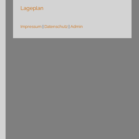
Lageplan
Impressum
|
Datenschutz
|
Admin