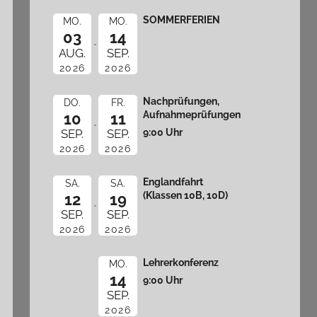
SOMMERFERIEN
MO.
MO.
03
14
AUG.
SEP.
2026
2026
Nachprüfungen,
DO.
FR.
Aufnahmeprüfungen
10
11
9:00 Uhr
SEP.
SEP.
2026
2026
Englandfahrt
SA.
SA.
(Klassen 10B, 10D)
12
19
SEP.
SEP.
2026
2026
Lehrerkonferenz
MO.
14
9:00 Uhr
SEP.
2026