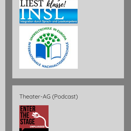
Theater-AG (Podcast)