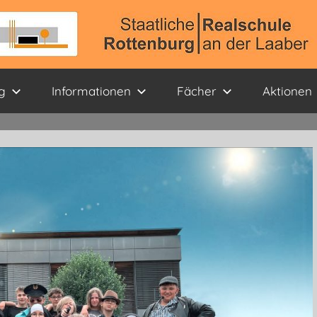
g
Informationen
Fächer
Aktionen