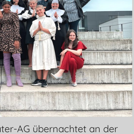
ater-AG übernachtet an der