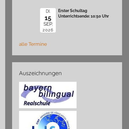
Erster Schultag
DI.
Unterrichtsende: 10:50 Uhr
15
SEP.
2026
alle Termine
Auszeichnungen