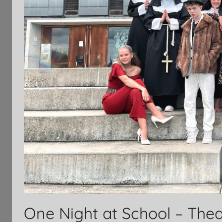
One Night at School – The