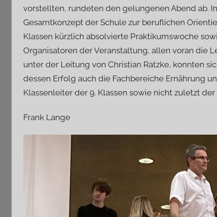
vorstellten, rundeten den gelungenen Abend ab. I
Gesamtkonzept der Schule zur beruflichen Orienti
Klassen kürzlich absolvierte Praktikumswoche sow
Organisatoren der Veranstaltung, allen voran die 
unter der Leitung von Christian Ratzke, konnten 
dessen Erfolg auch die Fachbereiche Ernährung un
Klassenleiter der 9. Klassen sowie nicht zuletzt der
Frank Lange