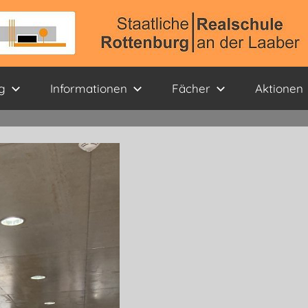
g
Informationen
Fächer
Aktionen