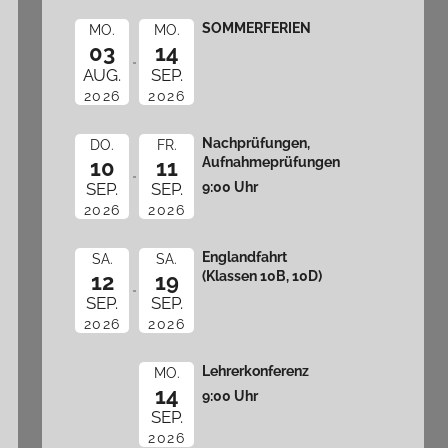
SOMMERFERIEN
MO.
MO.
03
14
AUG.
SEP.
2026
2026
Nachprüfungen,
DO.
FR.
Aufnahmeprüfungen
10
11
9:00 Uhr
SEP.
SEP.
2026
2026
Englandfahrt
SA.
SA.
(Klassen 10B, 10D)
12
19
SEP.
SEP.
2026
2026
Lehrerkonferenz
MO.
14
9:00 Uhr
SEP.
2026