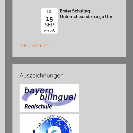
Erster Schultag
DI.
Unterrichtsende: 10:50 Uhr
15
SEP.
2026
alle Termine
Auszeichnungen