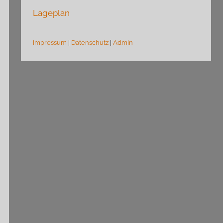
Lageplan
Impressum
|
Datenschutz
|
Admin