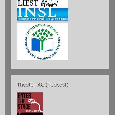
Theater-AG (Podcast)