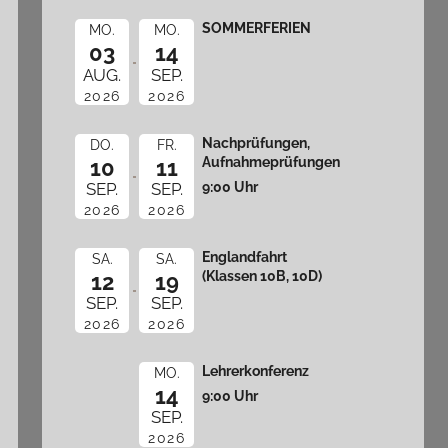
SOMMERFERIEN
MO.
MO.
03
14
AUG.
SEP.
2026
2026
Nachprüfungen,
DO.
FR.
Aufnahmeprüfungen
10
11
9:00 Uhr
SEP.
SEP.
2026
2026
Englandfahrt
SA.
SA.
(Klassen 10B, 10D)
12
19
SEP.
SEP.
2026
2026
Lehrerkonferenz
MO.
14
9:00 Uhr
SEP.
2026