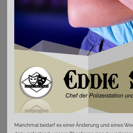
Manchmal bedarf es einer Änderung und eines Wech