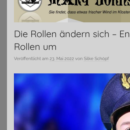
Die Rollen ändern sich – E
Rollen um
Veröffentlicht am
23. Mai 2022
von
Silke Schöpf