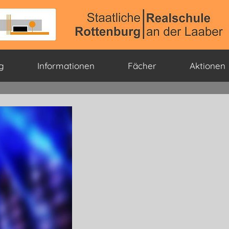
g
Informationen
Fächer
Aktionen