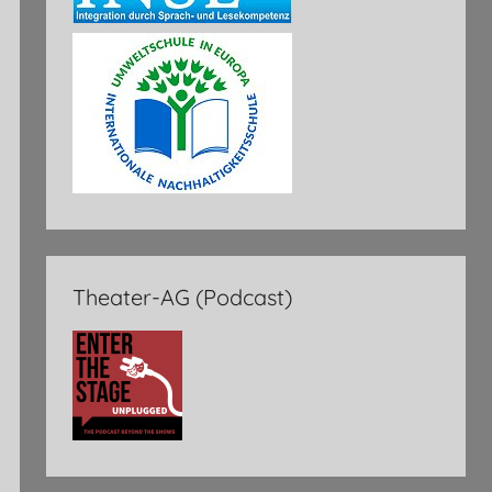
Theater-AG (Podcast)