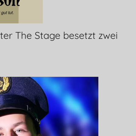
nter The Stage besetzt zwei