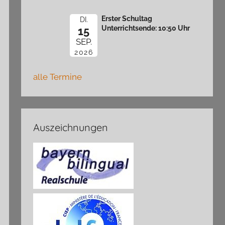
Erster Schultag
DI.
Unterrichtsende: 10:50 Uhr
15
SEP.
2026
alle Termine
Auszeichnungen