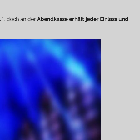
auft doch an der
Abendkasse erhält jeder Einlass und