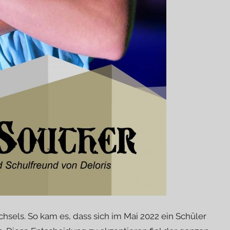
sels. So kam es, dass sich im Mai 2022 ein Schüler