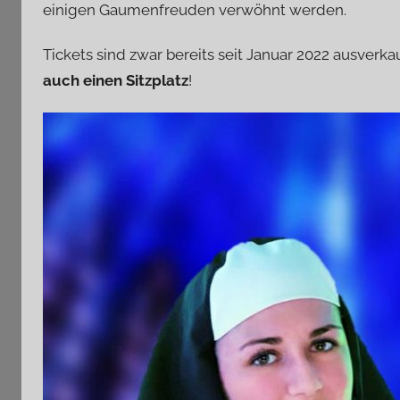
einigen Gaumenfreuden verwöhnt werden.
Tickets sind zwar bereits seit Januar 2022 ausverk
auch einen Sitzplatz
!