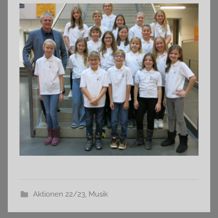
Aktionen 22/23
,
Musik