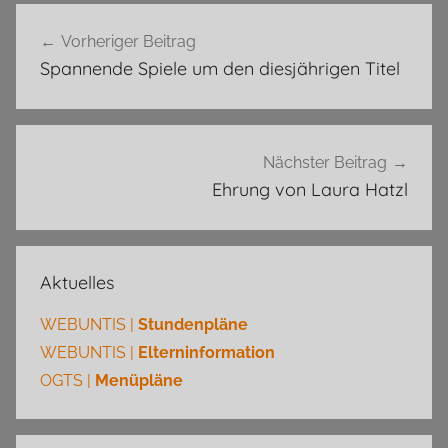
Beitragsnavigation
Vorheriger Beitrag
Spannende Spiele um den diesjährigen Titel
Nächster Beitrag
Ehrung von Laura Hatzl
Aktuelles
WEBUNTIS |
Stundenpläne
WEBUNTIS |
Elterninformation
OGTS |
Menüpläne