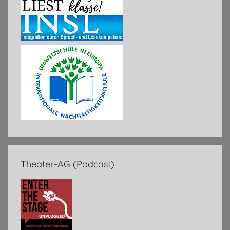
Theater-AG (Podcast)