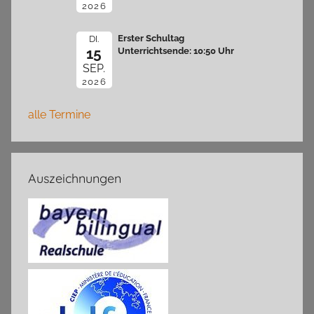
2026
Erster Schultag
DI.
15
Unterrichtsende: 10:50 Uhr
SEP.
2026
alle Termine
Auszeichnungen