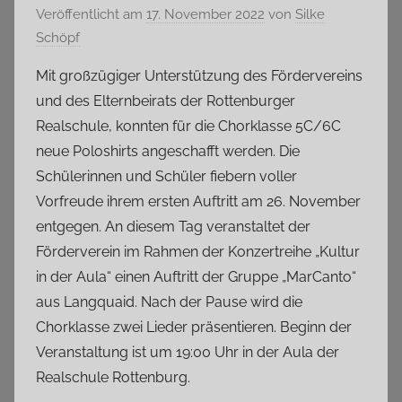
Veröffentlicht am
17. November 2022
von
Silke
Schöpf
Mit großzügiger Unterstützung des Fördervereins
und des Elternbeirats der Rottenburger
Realschule, konnten für die Chorklasse 5C/6C
neue Poloshirts angeschafft werden. Die
Schülerinnen und Schüler fiebern voller
Vorfreude ihrem ersten Auftritt am 26. November
entgegen. An diesem Tag veranstaltet der
Förderverein im Rahmen der Konzertreihe „Kultur
in der Aula“ einen Auftritt der Gruppe „MarCanto“
aus Langquaid. Nach der Pause wird die
Chorklasse zwei Lieder präsentieren. Beginn der
Veranstaltung ist um 19:00 Uhr in der Aula der
Realschule Rottenburg.