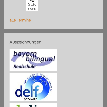
SEP.
2026
alle Termine
Auszeichnungen