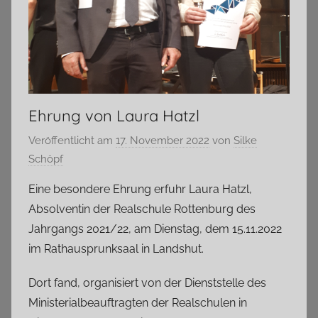
Ehrung von Laura Hatzl
Veröffentlicht am
17. November 2022
von
Silke
Schöpf
Eine besondere Ehrung erfuhr Laura Hatzl,
Absolventin der Realschule Rottenburg des
Jahrgangs 2021/22, am Dienstag, dem 15.11.2022
im Rathausprunksaal in Landshut.
Dort fand, organisiert von der Dienststelle des
Ministerialbeauftragten der Realschulen in