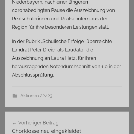
Niederbayern, nach einer längeren
coronabedingten Pause die Auszeichnung von
Realschülerinnen und Realschülern aus der
Region für ihre besonderen Leistungen statt.
In der Rubrik „Schulische Erfolge“ überreichte
Landrat Peter Dreier als Laudator die
Auszeichnung an Laura Hatzl für ihren
herausragenden Notendurchschnitt von 1,0 in der
Abschlussprüfung.
Aktionen 22/23
Beitragsnavigation
Vorheriger Beitrag
Chorklasse neu eingekleidet