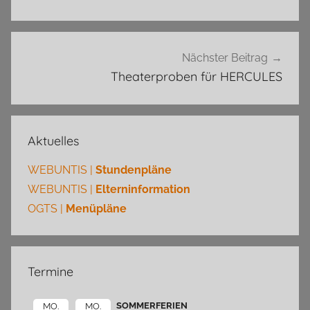
Nächster Beitrag
Theaterproben für HERCULES
Aktuelles
WEBUNTIS |
Stundenpläne
WEBUNTIS |
Elterninformation
OGTS |
Menüpläne
Termine
SOMMERFERIEN
MO.
MO.