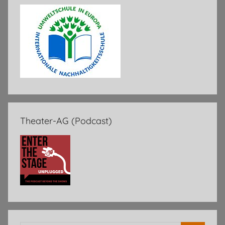
Theater-AG (Podcast)