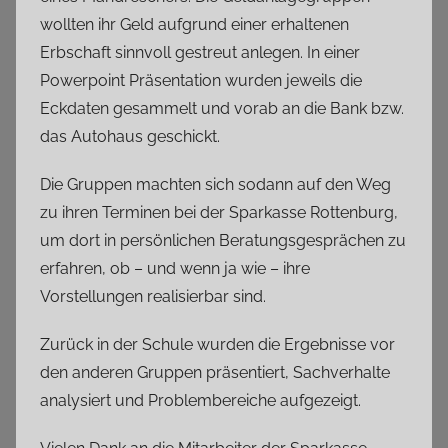
wollten ihr Geld aufgrund einer erhaltenen
Erbschaft sinnvoll gestreut anlegen. In einer
Powerpoint Präsentation wurden jeweils die
Eckdaten gesammelt und vorab an die Bank bzw.
das Autohaus geschickt.
Die Gruppen machten sich sodann auf den Weg
zu ihren Terminen bei der Sparkasse Rottenburg,
um dort in persönlichen Beratungsgesprächen zu
erfahren, ob – und wenn ja wie – ihre
Vorstellungen realisierbar sind.
Zurück in der Schule wurden die Ergebnisse vor
den anderen Gruppen präsentiert, Sachverhalte
analysiert und Problembereiche aufgezeigt.