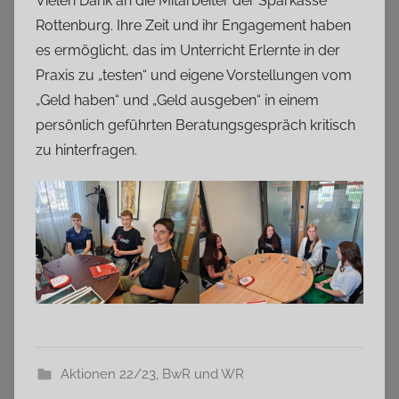
Vielen Dank an die Mitarbeiter der Sparkasse
Rottenburg. Ihre Zeit und ihr Engagement haben
es ermöglicht, das im Unterricht Erlernte in der
Praxis zu „testen“ und eigene Vorstellungen vom
„Geld haben“ und „Geld ausgeben“ in einem
persönlich geführten Beratungsgespräch kritisch
zu hinterfragen.
Aktionen 22/23
,
BwR und WR