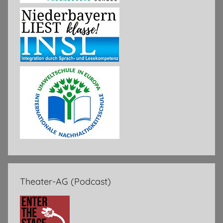
Theater-AG (Podcast)