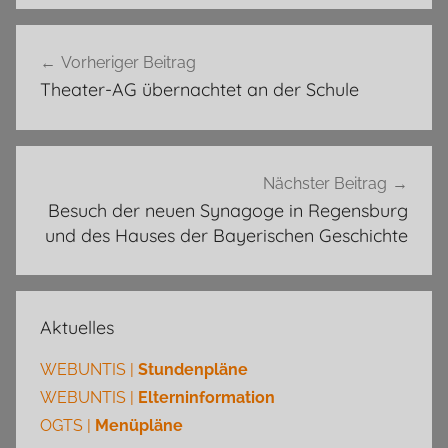
Beitragsnavigation
Vorheriger Beitrag
Theater-AG übernachtet an der Schule
Nächster Beitrag
Besuch der neuen Synagoge in Regensburg
und des Hauses der Bayerischen Geschichte
Aktuelles
WEBUNTIS |
Stundenpläne
WEBUNTIS |
Elterninformation
OGTS |
Menüpläne