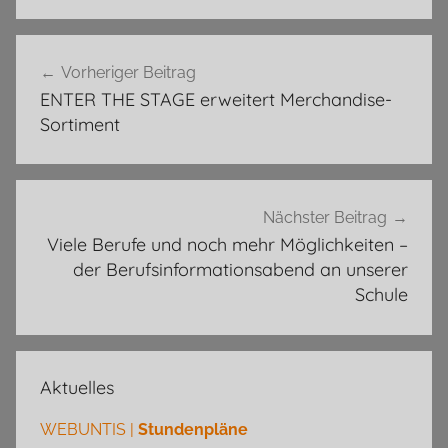
Beitragsnavigation
Vorheriger Beitrag
ENTER THE STAGE erweitert Merchandise-
Sortiment
Nächster Beitrag
Viele Berufe und noch mehr Möglichkeiten –
der Berufsinformationsabend an unserer
Schule
Aktuelles
WEBUNTIS |
Stundenpläne