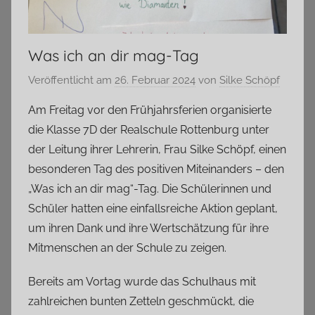
Was ich an dir mag-Tag
Veröffentlicht am
26. Februar 2024
von
Silke Schöpf
Am Freitag vor den Frühjahrsferien organisierte
die Klasse 7D der Realschule Rottenburg unter
der Leitung ihrer Lehrerin, Frau Silke Schöpf, einen
besonderen Tag des positiven Miteinanders – den
„Was ich an dir mag“-Tag. Die Schülerinnen und
Schüler hatten eine einfallsreiche Aktion geplant,
um ihren Dank und ihre Wertschätzung für ihre
Mitmenschen an der Schule zu zeigen.
Bereits am Vortag wurde das Schulhaus mit
zahlreichen bunten Zetteln geschmückt, die