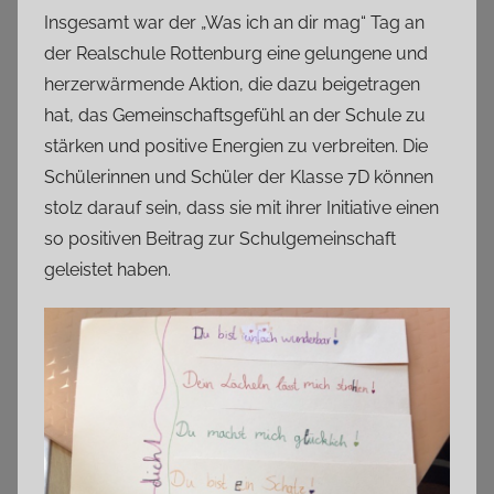
Insgesamt war der „Was ich an dir mag“ Tag an
der Realschule Rottenburg eine gelungene und
herzerwärmende Aktion, die dazu beigetragen
hat, das Gemeinschaftsgefühl an der Schule zu
stärken und positive Energien zu verbreiten. Die
Schülerinnen und Schüler der Klasse 7D können
stolz darauf sein, dass sie mit ihrer Initiative einen
so positiven Beitrag zur Schulgemeinschaft
geleistet haben.