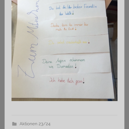
Aktionen 23/24