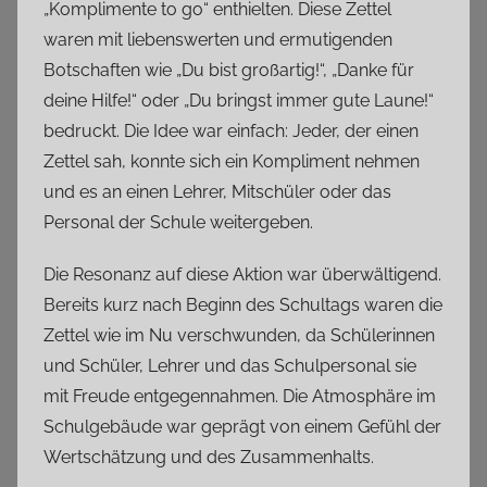
„Komplimente to go“ enthielten. Diese Zettel
waren mit liebenswerten und ermutigenden
Botschaften wie „Du bist großartig!“, „Danke für
deine Hilfe!“ oder „Du bringst immer gute Laune!“
bedruckt. Die Idee war einfach: Jeder, der einen
Zettel sah, konnte sich ein Kompliment nehmen
und es an einen Lehrer, Mitschüler oder das
Personal der Schule weitergeben.
Die Resonanz auf diese Aktion war überwältigend.
Bereits kurz nach Beginn des Schultags waren die
Zettel wie im Nu verschwunden, da Schülerinnen
und Schüler, Lehrer und das Schulpersonal sie
mit Freude entgegennahmen. Die Atmosphäre im
Schulgebäude war geprägt von einem Gefühl der
Wertschätzung und des Zusammenhalts.