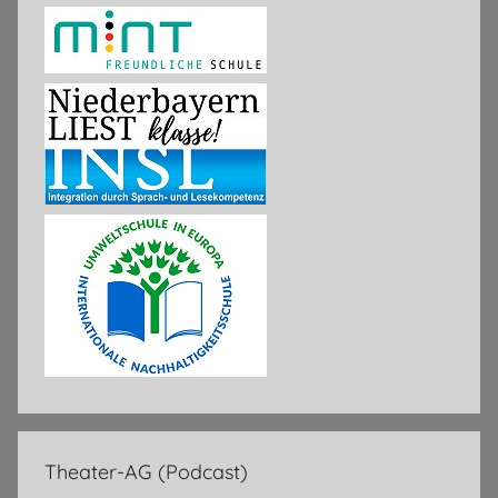
Theater-AG (Podcast)