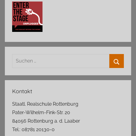
Suchen
nach:
Suchen
Kontakt
Staatl. Realschule Rottenburg
Pater-Wilhelm-Fink-Str. 20
84056 Rottenburg a. d. Laaber
Tel.: 08781 20130-0