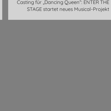
Casting für „Dancing Queen“: ENTER THE
STAGE startet neues Musical-Projekt