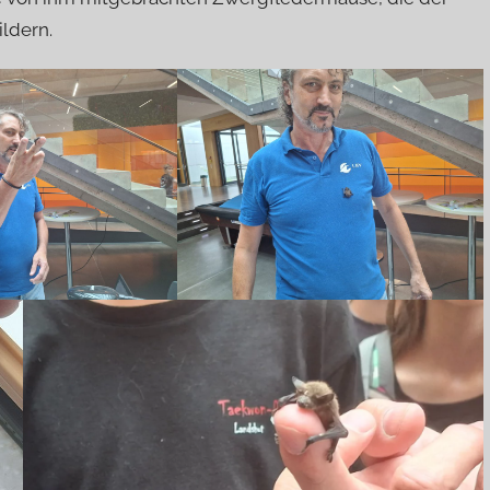
ildern.