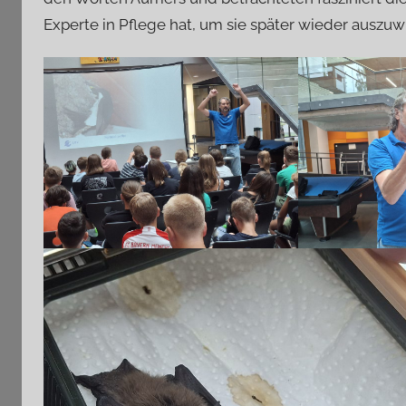
Experte in Pflege hat, um sie später wieder auszuw