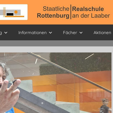
g
Informationen
Fächer
Aktionen