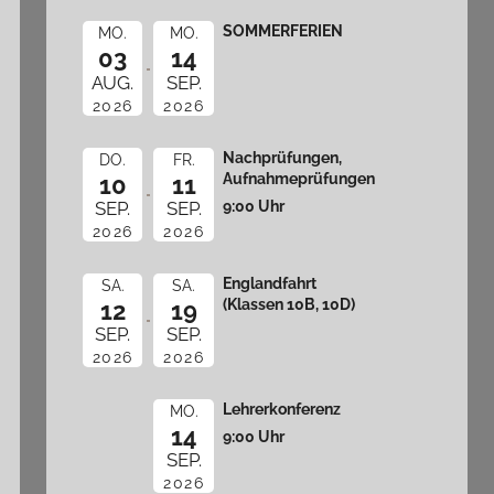
SOMMERFERIEN
MO.
MO.
03
14
AUG.
SEP.
2026
2026
Nachprüfungen,
DO.
FR.
Aufnahmeprüfungen
10
11
9:00 Uhr
SEP.
SEP.
2026
2026
Englandfahrt
SA.
SA.
(Klassen 10B, 10D)
12
19
SEP.
SEP.
2026
2026
Lehrerkonferenz
MO.
14
9:00 Uhr
SEP.
2026