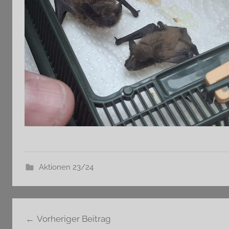
Aktionen 23/24
Beitragsnavigation
Vorheriger Beitrag