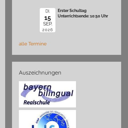
Erster Schultag
DI.
Unterrichtsende: 10:50 Uhr
15
SEP.
2026
alle Termine
Auszeichnungen