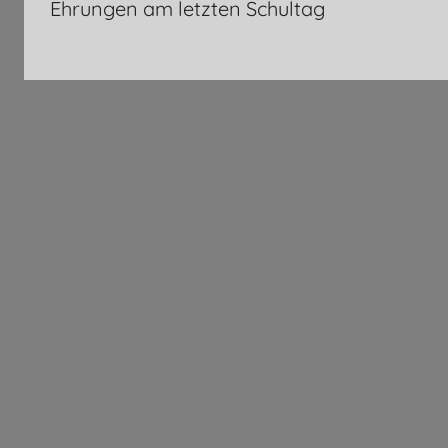
Ehrungen am letzten Schultag