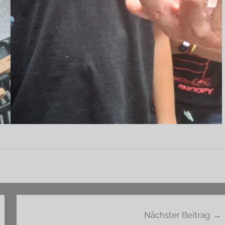
Nächster Beitrag