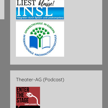
Theater-AG (Podcast)