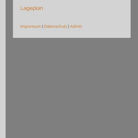
Lageplan
Impressum
|
Datenschutz
|
Admin