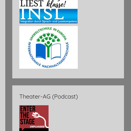
Theater-AG (Podcast)