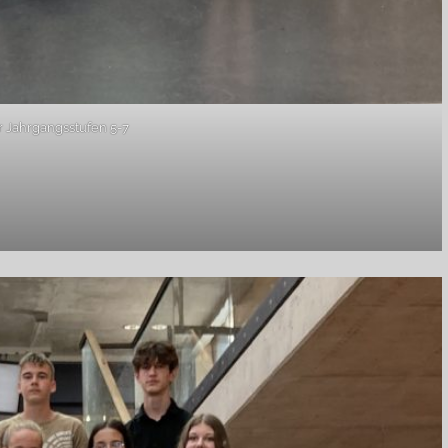
r Jahrgangsstufen 5-7