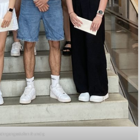
Jahrgangsstufen 8 und 9