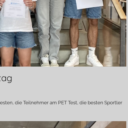
tag
sten, die Teilnehmer am PET Test, die besten Sportler