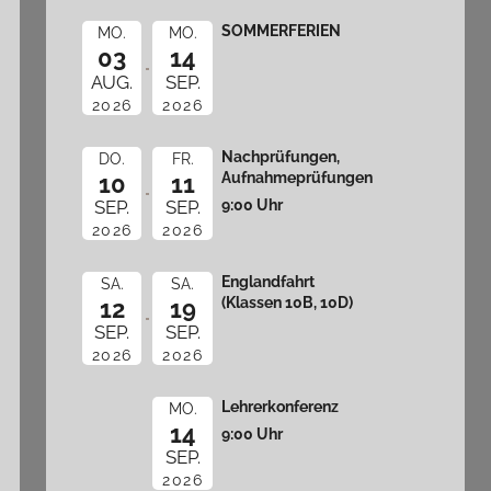
SOMMERFERIEN
MO.
MO.
03
14
AUG.
SEP.
2026
2026
Nachprüfungen,
DO.
FR.
Aufnahmeprüfungen
10
11
9:00 Uhr
SEP.
SEP.
2026
2026
Englandfahrt
SA.
SA.
(Klassen 10B, 10D)
12
19
SEP.
SEP.
2026
2026
Lehrerkonferenz
MO.
14
9:00 Uhr
SEP.
2026