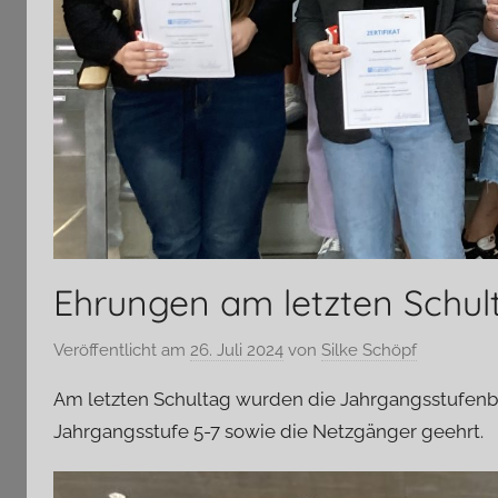
Ehrungen am letzten Schul
Veröffentlicht am
26. Juli 2024
von
Silke Schöpf
Am letzten Schultag wurden die Jahrgangsstufenbe
Jahrgangsstufe 5-7 sowie die Netzgänger geehrt.