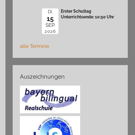
Erster Schultag
DI.
Unterrichtsende: 10:50 Uhr
15
SEP.
2026
alle Termine
Auszeichnungen