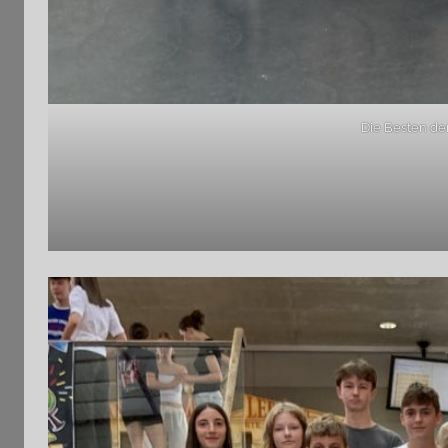
Die Besten de