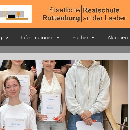
g
Informationen
Fächer
Aktionen