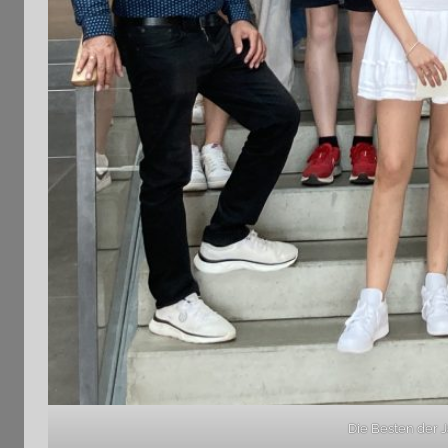
Die Besten der 