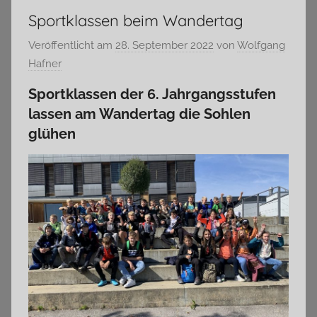
Sportklassen beim Wandertag
Veröffentlicht am
28. September 2022
von
Wolfgang
Hafner
Sportklassen der 6. Jahrgangsstufen
lassen am Wandertag die Sohlen
glühen