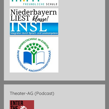
Theater-AG (Podcast)