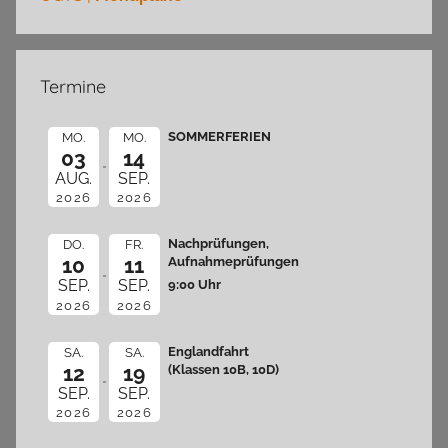
Termine
SOMMERFERIEN
MO.
MO.
03
14
AUG.
SEP.
2026
2026
Nachprüfungen,
DO.
FR.
10
11
Aufnahmeprüfungen
9:00 Uhr
SEP.
SEP.
2026
2026
Englandfahrt
SA.
SA.
12
19
(Klassen 10B, 10D)
SEP.
SEP.
2026
2026