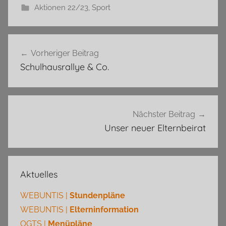
Aktionen 22/23
,
Sport
Beitragsnavigation
Vorheriger Beitrag
Schulhausrallye & Co.
Nächster Beitrag
Unser neuer Elternbeirat
Aktuelles
WEBUNTIS |
Stundenpläne
WEBUNTIS |
Elterninformation
OGTS |
Menüpläne