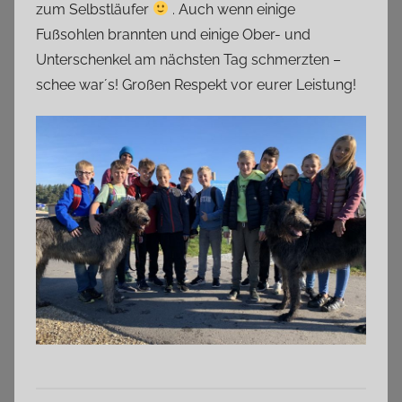
zum Selbstläufer
. Auch wenn einige
Fußsohlen brannten und einige Ober- und
Unterschenkel am nächsten Tag schmerzten –
schee war´s! Großen Respekt vor eurer Leistung!