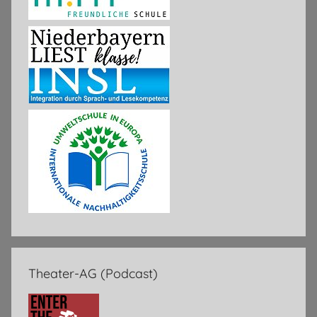
Theater-AG (Podcast)