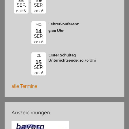
SEP.
SEP.
2026
2026
Lehrerkonferenz
MO.
14
9:00 Uhr
SEP.
2026
Erster Schultag
DI.
15
Unterrichtsende: 10:50 Uhr
SEP.
2026
alle Termine
Auszeichnungen