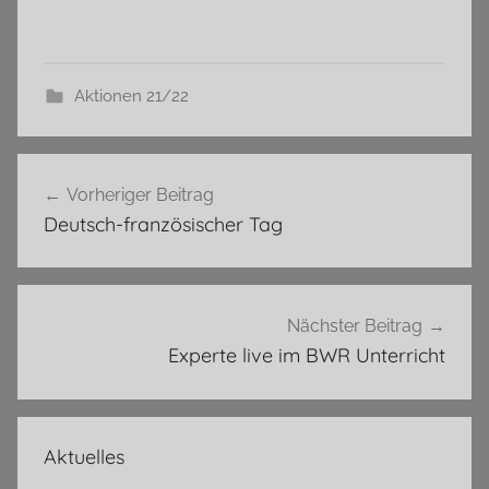
Aktionen 21/22
Beitragsnavigation
Vorheriger Beitrag
Deutsch-französischer Tag
Nächster Beitrag
Experte live im BWR Unterricht
Aktuelles