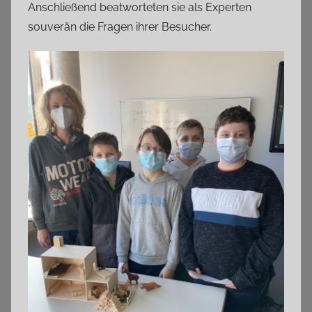
Anschließend beatworteten sie als Experten
souverän die Fragen ihrer Besucher.