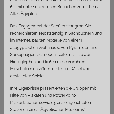
6d mit unterschiedlichen Bereichen zum Thema
Altes Ägypten.
Das Engagement der Schüler war groß. Sie
recherchierten selbstständig in Sachbüchern und
im Internet, bauten Modelle von einem
altägyptischen Wohnhaus, von Pyramiden und
Sarkophagen, schrieben Texte mit Hilfe der
Hieroglyphen und ließen diese von ihren
Mitschülern entziffern, erstellten Rätsel und
gestalteten Spiele.
Ihre Ergebnisse präsentierten die Gruppen mit
Hilfe von Plakaten und PowerPoint-
Präsentationen sowie eigens eingerichteten
Stationen eines „Ägyptischen Museums“.