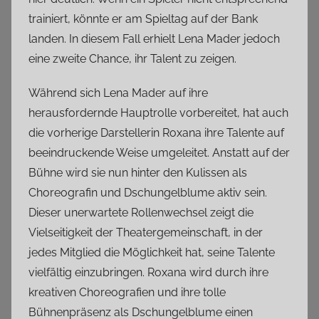
trainiert, könnte er am Spieltag auf der Bank
landen. In diesem Fall erhielt Lena Mader jedoch
eine zweite Chance, ihr Talent zu zeigen.
Während sich Lena Mader auf ihre
herausfordernde Hauptrolle vorbereitet, hat auch
die vorherige Darstellerin Roxana ihre Talente auf
beeindruckende Weise umgeleitet. Anstatt auf der
Bühne wird sie nun hinter den Kulissen als
Choreografin und Dschungelblume aktiv sein.
Dieser unerwartete Rollenwechsel zeigt die
Vielseitigkeit der Theatergemeinschaft, in der
jedes Mitglied die Möglichkeit hat, seine Talente
vielfältig einzubringen. Roxana wird durch ihre
kreativen Choreografien und ihre tolle
Bühnenpräsenz als Dschungelblume einen