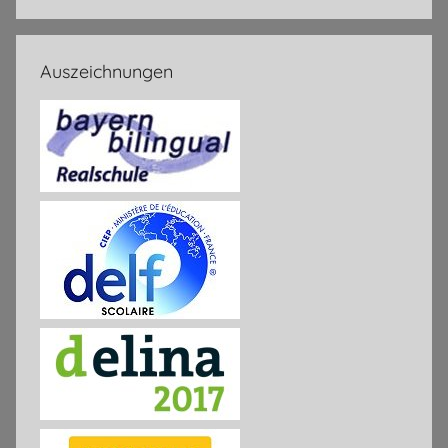
Auszeichnungen