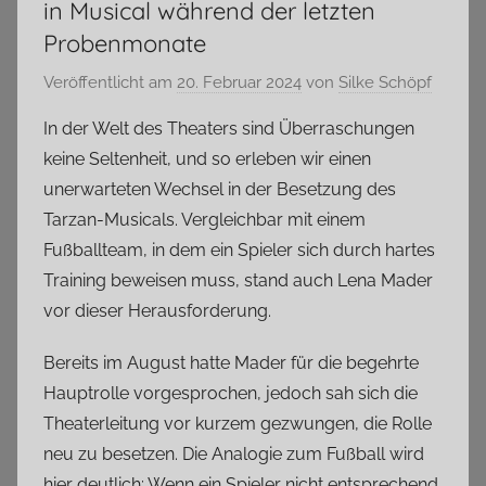
in Musical während der letzten
Probenmonate
Veröffentlicht am
20. Februar 2024
von
Silke Schöpf
In der Welt des Theaters sind Überraschungen
keine Seltenheit, und so erleben wir einen
unerwarteten Wechsel in der Besetzung des
Tarzan-Musicals. Vergleichbar mit einem
Fußballteam, in dem ein Spieler sich durch hartes
Training beweisen muss, stand auch Lena Mader
vor dieser Herausforderung.
Bereits im August hatte Mader für die begehrte
Hauptrolle vorgesprochen, jedoch sah sich die
Theaterleitung vor kurzem gezwungen, die Rolle
neu zu besetzen. Die Analogie zum Fußball wird
hier deutlich: Wenn ein Spieler nicht entsprechend