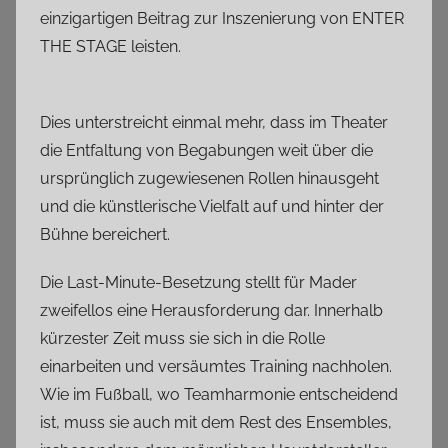
einzigartigen Beitrag zur Inszenierung von ENTER
THE STAGE leisten.
Dies unterstreicht einmal mehr, dass im Theater
die Entfaltung von Begabungen weit über die
ursprünglich zugewiesenen Rollen hinausgeht
und die künstlerische Vielfalt auf und hinter der
Bühne bereichert.
Die Last-Minute-Besetzung stellt für Mader
zweifellos eine Herausforderung dar. Innerhalb
kürzester Zeit muss sie sich in die Rolle
einarbeiten und versäumtes Training nachholen.
Wie im Fußball, wo Teamharmonie entscheidend
ist, muss sie auch mit dem Rest des Ensembles,