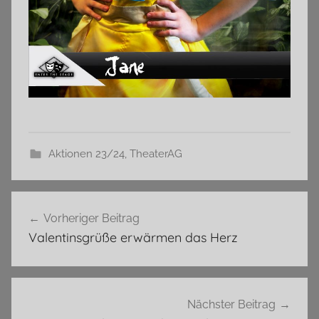
Aktionen 23/24
,
TheaterAG
Beitragsnavigation
Vorheriger Beitrag
Valentinsgrüße erwärmen das Herz
Nächster Beitrag