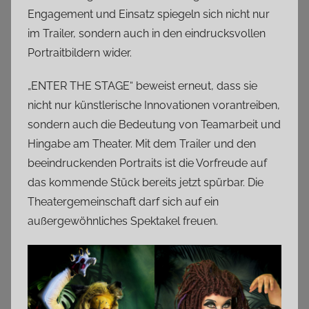
Engagement und Einsatz spiegeln sich nicht nur
im Trailer, sondern auch in den eindrucksvollen
Portraitbildern wider.
„ENTER THE STAGE“ beweist erneut, dass sie
nicht nur künstlerische Innovationen vorantreiben,
sondern auch die Bedeutung von Teamarbeit und
Hingabe am Theater. Mit dem Trailer und den
beeindruckenden Portraits ist die Vorfreude auf
das kommende Stück bereits jetzt spürbar. Die
Theatergemeinschaft darf sich auf ein
außergewöhnliches Spektakel freuen.