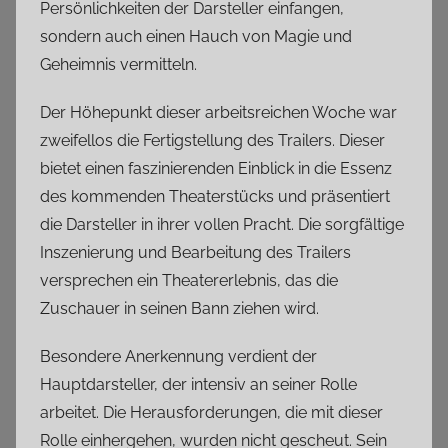
Persönlichkeiten der Darsteller einfangen,
sondern auch einen Hauch von Magie und
Geheimnis vermitteln.
Der Höhepunkt dieser arbeitsreichen Woche war
zweifellos die Fertigstellung des Trailers. Dieser
bietet einen faszinierenden Einblick in die Essenz
des kommenden Theaterstücks und präsentiert
die Darsteller in ihrer vollen Pracht. Die sorgfältige
Inszenierung und Bearbeitung des Trailers
versprechen ein Theatererlebnis, das die
Zuschauer in seinen Bann ziehen wird.
Besondere Anerkennung verdient der
Hauptdarsteller, der intensiv an seiner Rolle
arbeitet. Die Herausforderungen, die mit dieser
Rolle einhergehen, wurden nicht gescheut. Sein