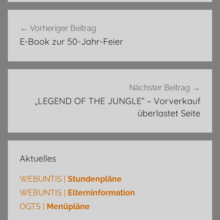
Beitragsnavigation
Vorheriger Beitrag
E-Book zur 50-Jahr-Feier
Nächster Beitrag
„LEGEND OF THE JUNGLE“ – Vorverkauf
überlastet Seite
Aktuelles
WEBUNTIS |
Stundenpläne
WEBUNTIS |
Elterninformation
OGTS |
Menüpläne