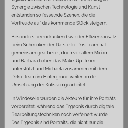
Synergie zwischen Technologie und Kunst
entstanden so fesselnde Szenen, die die
Vorfreude auf das kommende Stück steigern.
Besonders beeindruckend war der Effizienzansatz
beim Schminken der Darsteller. Das Team hat
gemeinsam gearbeitet, doch vor allem Miriam
und Barbara haben das Make-Up-Team
unterstützt und Michaela zusammen mit dem
Deko-Team im Hintergrund weiter an der
Umsetzung der Kulissen gearbeitet.
In Windeseile wurden die Akteure für ihre Porträts
vorbereitet, während das Ergebnis durch digitale
Bearbeitungstechniken noch verfeinert wurde.
Das Ergebnis sind Portraits, die nicht nur die