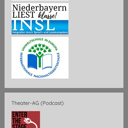
Theater-AG (Podcast)