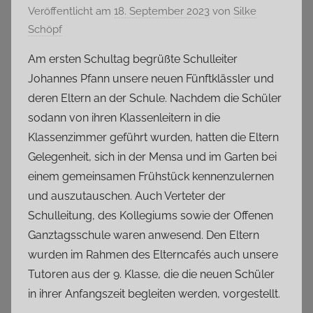
Veröffentlicht am
18. September 2023
von
Silke
Schöpf
Am ersten Schultag begrüßte Schulleiter
Johannes Pfann unsere neuen Fünftklässler und
deren Eltern an der Schule. Nachdem die Schüler
sodann von ihren Klassenleitern in die
Klassenzimmer geführt wurden, hatten die Eltern
Gelegenheit, sich in der Mensa und im Garten bei
einem gemeinsamen Frühstück kennenzulernen
und auszutauschen. Auch Verteter der
Schulleitung, des Kollegiums sowie der Offenen
Ganztagsschule waren anwesend. Den Eltern
wurden im Rahmen des Elterncafés auch unsere
Tutoren aus der 9. Klasse, die die neuen Schüler
in ihrer Anfangszeit begleiten werden, vorgestellt.