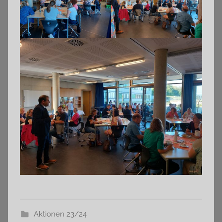
Aktionen 23/24