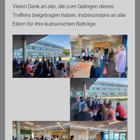
Vielen Dank an alle, die zum Gelingen dieses
Treffens beigetragen haben, insbesondere an alle
Eltern für ihre kulinarischen Beiträge.