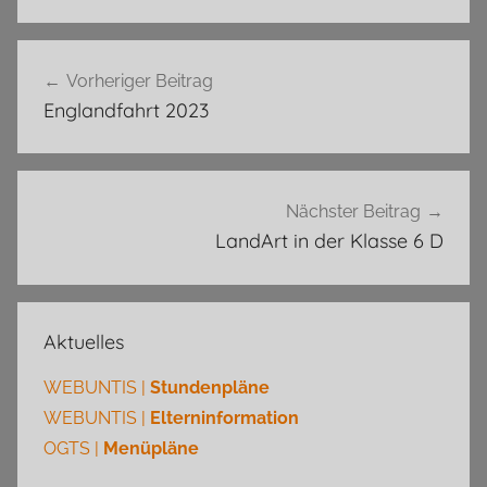
Beitragsnavigation
Vorheriger Beitrag
Englandfahrt 2023
Nächster Beitrag
LandArt in der Klasse 6 D
Aktuelles
WEBUNTIS |
Stundenpläne
WEBUNTIS |
Elterninformation
OGTS |
Menüpläne