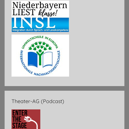
Theater-AG (Podcast)