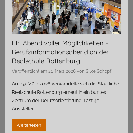
Ein Abend voller Möglichkeiten –
Berufsinformationsabend an der
Realschule Rottenburg
Veröffentlicht am
21. März 2026
von
Silke Schöpf
Am 19. März 2026 verwandelte sich die Staatliche
Realschule Rottenburg erneut in ein buntes
Zentrum der Berufsorientierung. Fast 40
Aussteller
Weiterlesen