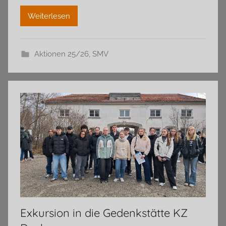
Weiterlesen
Aktionen 25/26
,
SMV
Exkursion in die Gedenkstätte KZ