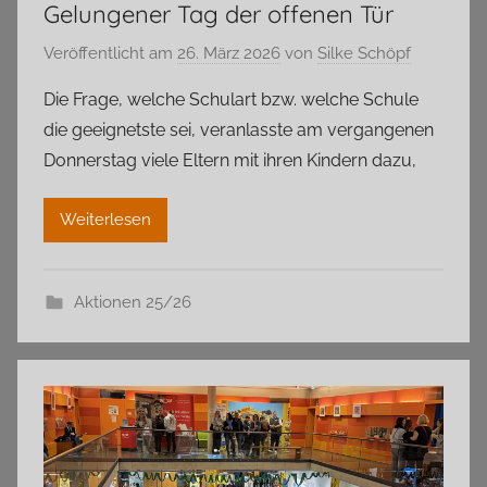
Gelungener Tag der offenen Tür
Veröffentlicht am
26. März 2026
von
Silke Schöpf
Die Frage, welche Schulart bzw. welche Schule
die geeignetste sei, veranlasste am vergangenen
Donnerstag viele Eltern mit ihren Kindern dazu,
Weiterlesen
Aktionen 25/26