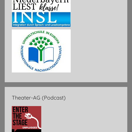
Theater-AG (Podcast)