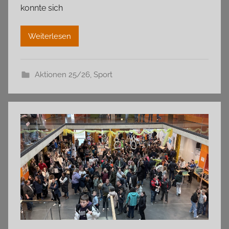
konnte sich
Weiterlesen
Aktionen 25/26
,
Sport