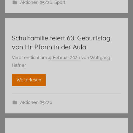
Aktionen 25/26
,
Sport
Schulfamilie feiert 60. Geburtstag
von Hr. Pfann in der Aula
Veröffentlicht am
4. Februar 2026
von
Wolfgang
Hafner
Weiterlesen
Aktionen 25/26