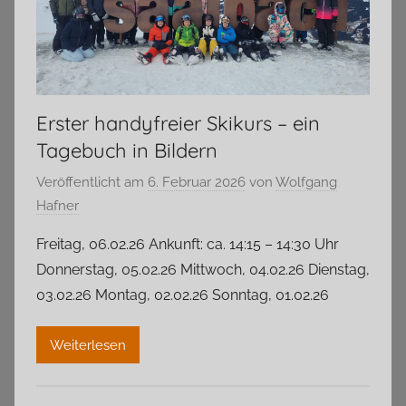
Erster handyfreier Skikurs – ein
Tagebuch in Bildern
Veröffentlicht am
6. Februar 2026
von
Wolfgang
Hafner
Freitag, 06.02.26 Ankunft: ca. 14:15 – 14:30 Uhr
Donnerstag, 05.02.26 Mittwoch, 04.02.26 Dienstag,
03.02.26 Montag, 02.02.26 Sonntag, 01.02.26
Weiterlesen