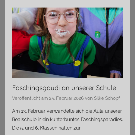
Faschingsgaudi an unserer Schule
Veröffentlicht am
25. Februar 2026
von
Silke Schöpf
Am 13. Februar verwandelte sich die Aula unserer
Realschule in ein kunterbuntes Faschingsparadies.
Die 5. und 6. Klassen hatten zur