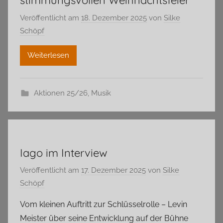
stimmungsvollen Weihnachtsfeier
Veröffentlicht am
18. Dezember 2025
von
Silke
Schöpf
Weiterlesen
Aktionen 25/26
,
Musik
Iago im Interview
Veröffentlicht am
17. Dezember 2025
von
Silke
Schöpf
Vom kleinen Auftritt zur Schlüsselrolle – Levin
Meister über seine Entwicklung auf der Bühne