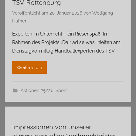
TSV Rottenburg
Veröffentlicht am
20. Januar 2026
von
Wolfgang
Hafner
Experten im Unterricht – ein Riesenspaß! Im
Rahmen des Projekts „Da riad se was“ hielten am
Dienstagvormittag Handballexperten des TSV
Weiterlesen
Aktionen 25/26
,
Sport
Impressionen von unserer