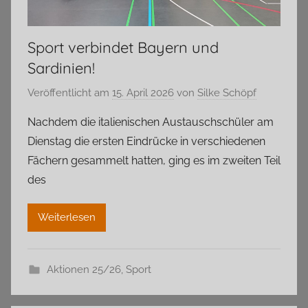
Sport verbindet Bayern und
Sardinien!
Veröffentlicht am
15. April 2026
von
Silke Schöpf
Nachdem die italienischen Austauschschüler am
Dienstag die ersten Eindrücke in verschiedenen
Fächern gesammelt hatten, ging es im zweiten Teil
des
Weiterlesen
Aktionen 25/26
,
Sport