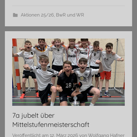
Aktionen 25/26
,
BwR und WR
7a jubelt über
Mittelstufenmeisterschaft
Veröffentlicht am
12. März 2026
von
Wolfgang Hafner