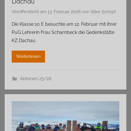
Dachau
Veröffentlicht am
13. Februar 2026
von
Silke Schöpf
Die Klasse 10 E besuchte am 12. Februar mit ihrer
PuG Lehrerin Frau Schambeck die Gedenkstätte
KZ Dachau.
Weiterlesen
Aktionen 25/26