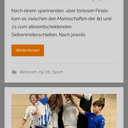
Nach einem spannenden, aber torlosen Finale,
kam es zwischen den Mannschaften der 8d und
7a zum allesentscheidenden
Siebenmeterschießen. Nach jeweils
Weiterlesen
Aktionen 25/26
,
Sport