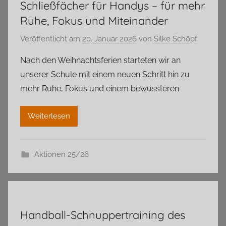
Schließfächer für Handys – für mehr
Ruhe, Fokus und Miteinander
Veröffentlicht am
20. Januar 2026
von
Silke Schöpf
Nach den Weihnachtsferien starteten wir an
unserer Schule mit einem neuen Schritt hin zu
mehr Ruhe, Fokus und einem bewussteren
Weiterlesen
Aktionen 25/26
Handball-Schnuppertraining des