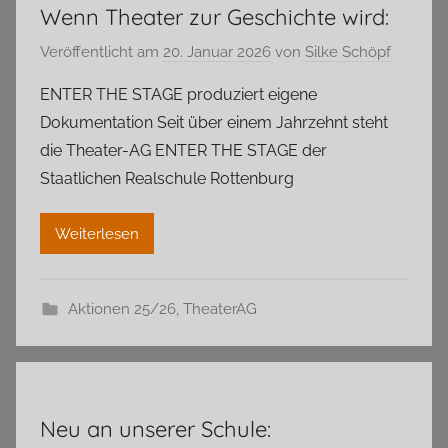
Wenn Theater zur Geschichte wird:
Veröffentlicht am
20. Januar 2026
von
Silke Schöpf
ENTER THE STAGE produziert eigene
Dokumentation Seit über einem Jahrzehnt steht
die Theater-AG ENTER THE STAGE der
Staatlichen Realschule Rottenburg
Weiterlesen
Aktionen 25/26
,
TheaterAG
Neu an unserer Schule: