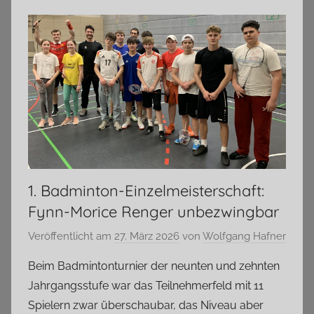
1. Badminton-Einzelmeisterschaft:
Fynn-Morice Renger unbezwingbar
Veröffentlicht am
27. März 2026
von
Wolfgang Hafner
Beim Badmintonturnier der neunten und zehnten
Jahrgangsstufe war das Teilnehmerfeld mit 11
Spielern zwar überschaubar, das Niveau aber