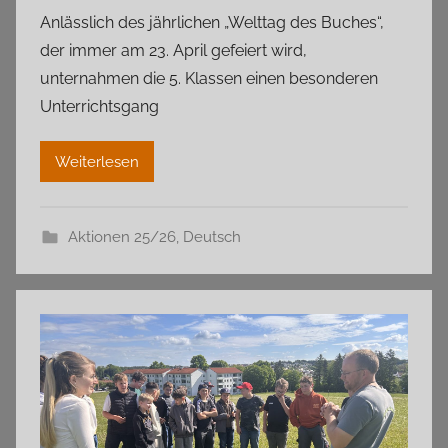
Anlässlich des jährlichen „Welttag des Buches“,
der immer am 23. April gefeiert wird,
unternahmen die 5. Klassen einen besonderen
Unterrichtsgang
Weiterlesen
Aktionen 25/26
,
Deutsch