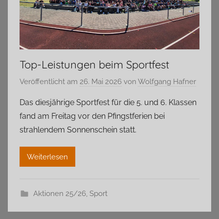
Top-Leistungen beim Sportfest
Veröffentlicht am
26. Mai 2026
von
Wolfgang Hafner
Das diesjährige Sportfest für die 5. und 6. Klassen
fand am Freitag vor den Pfingstferien bei
strahlendem Sonnenschein statt.
Weiterlesen
Aktionen 25/26
,
Sport