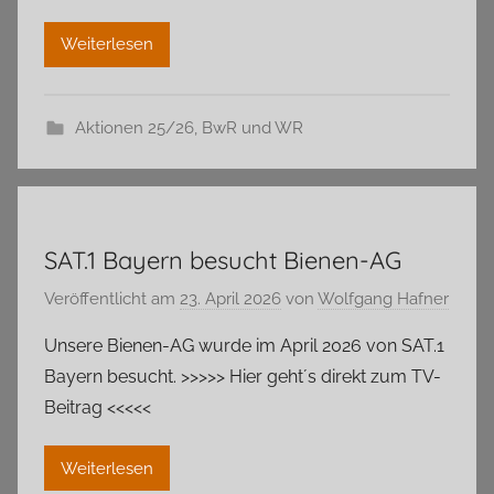
Weiterlesen
Aktionen 25/26
,
BwR und WR
SAT.1 Bayern besucht Bienen-AG
Veröffentlicht am
23. April 2026
von
Wolfgang Hafner
Unsere Bienen-AG wurde im April 2026 von SAT.1
Bayern besucht. >>>>> Hier geht´s direkt zum TV-
Beitrag <<<<<
Weiterlesen