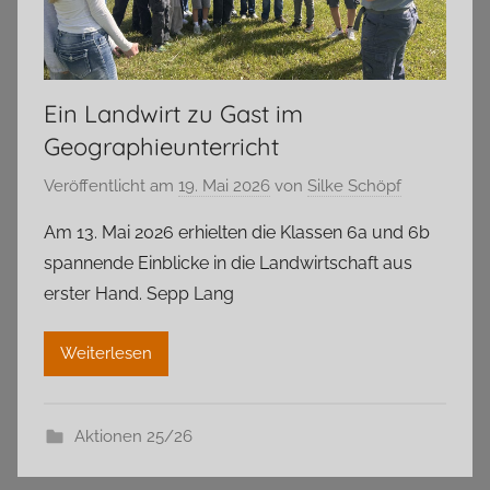
Ein Landwirt zu Gast im
Geographieunterricht
Veröffentlicht am
19. Mai 2026
von
Silke Schöpf
Am 13. Mai 2026 erhielten die Klassen 6a und 6b
spannende Einblicke in die Landwirtschaft aus
erster Hand. Sepp Lang
Weiterlesen
Aktionen 25/26