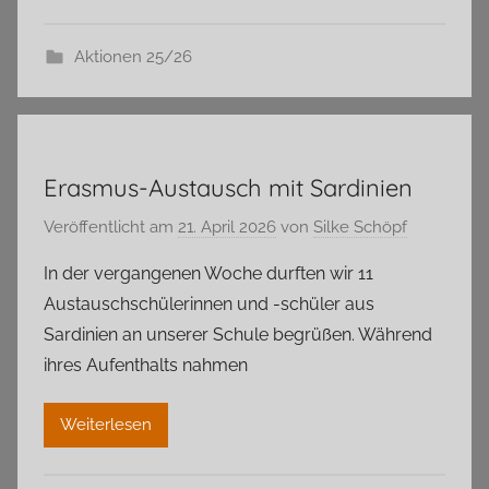
Aktionen 25/26
Erasmus-Austausch mit Sardinien
Veröffentlicht am
21. April 2026
von
Silke Schöpf
In der vergangenen Woche durften wir 11
Austauschschülerinnen und -schüler aus
Sardinien an unserer Schule begrüßen. Während
ihres Aufenthalts nahmen
Weiterlesen