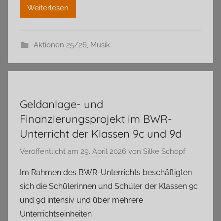
Weiterlesen
Aktionen 25/26
,
Musik
Geldanlage- und
Finanzierungsprojekt im BWR-
Unterricht der Klassen 9c und 9d
Veröffentlicht am
29. April 2026
von
Silke Schöpf
Im Rahmen des BWR-Unterrichts beschäftigten
sich die Schülerinnen und Schüler der Klassen 9c
und 9d intensiv und über mehrere
Unterrichtseinheiten