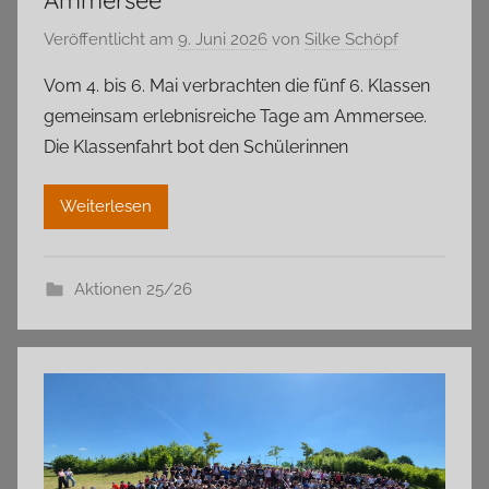
Ammersee
Veröffentlicht am
9. Juni 2026
von
Silke Schöpf
Vom 4. bis 6. Mai verbrachten die fünf 6. Klassen
gemeinsam erlebnisreiche Tage am Ammersee.
Die Klassenfahrt bot den Schülerinnen
Weiterlesen
Aktionen 25/26