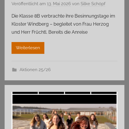
Veröffentlicht am
13. Mai 2026
von
Silke Schöpf
Die Klasse 8B verbrachte ihre Besinnungstage im
Kloster Windberg – begleitet von Frau Herzog
und Herr Früchtl. Bereits die Anreise
Weiterlesen
Aktionen 25/26