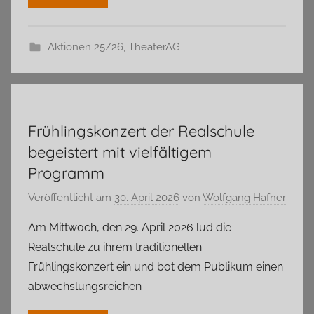
Aktionen 25/26
,
TheaterAG
Frühlingskonzert der Realschule
begeistert mit vielfältigem
Programm
Veröffentlicht am
30. April 2026
von
Wolfgang Hafner
Am Mittwoch, den 29. April 2026 lud die
Realschule zu ihrem traditionellen
Frühlingskonzert ein und bot dem Publikum einen
abwechslungsreichen