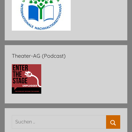
Theater-AG (Podcast)
Suchen
nach: