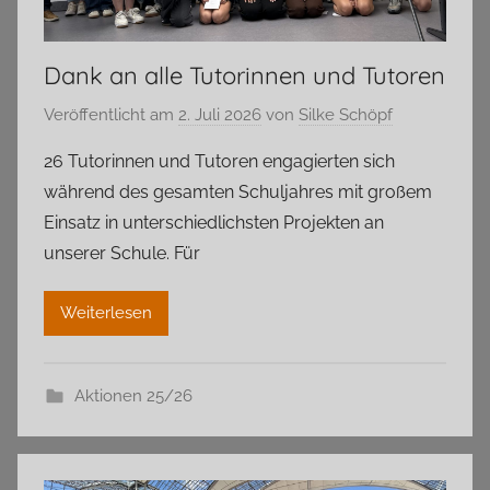
Dank an alle Tutorinnen und Tutoren
Veröffentlicht am
2. Juli 2026
von
Silke Schöpf
26 Tutorinnen und Tutoren engagierten sich
während des gesamten Schuljahres mit großem
Einsatz in unterschiedlichsten Projekten an
unserer Schule. Für
Weiterlesen
Aktionen 25/26