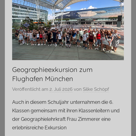
Geographieexkursion zum
Flughafen München
Veröffentlicht am
2. Juli 2026
von
Silke Schöpf
Auch in diesem Schuljahr unternahmen die 6.
Klassen gemeinsam mit ihren Klassenleitern und
der Geographielehrkraft Frau Zimmerer eine
erlebnisreiche Exkursion