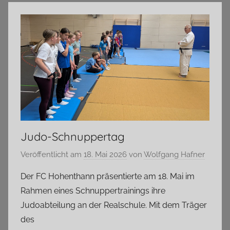
Judo-Schnuppertag
Veröffentlicht am
18. Mai 2026
von
Wolfgang Hafner
Der FC Hohenthann präsentierte am 18. Mai im
Rahmen eines Schnuppertrainings ihre
Judoabteilung an der Realschule. Mit dem Träger
des