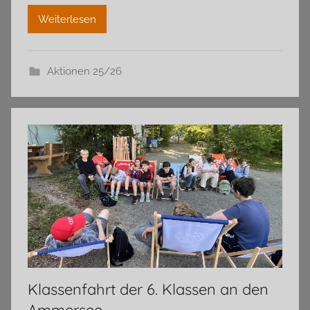
Weiterlesen
Aktionen 25/26
Klassenfahrt der 6. Klassen an den