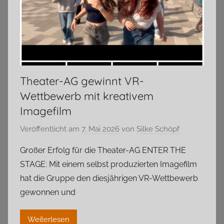
Theater-AG gewinnt VR-
Wettbewerb mit kreativem
Imagefilm
Veröffentlicht am
7. Mai 2026
von
Silke Schöpf
Großer Erfolg für die Theater-AG ENTER THE
STAGE: Mit einem selbst produzierten Imagefilm
hat die Gruppe den diesjährigen VR-Wettbewerb
gewonnen und
Weiterlesen