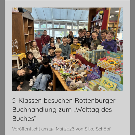
5. Klassen besuchen Rottenburger
Buchhandlung zum „Welttag des
Buches“
Veröffentlicht am
19. Mai 2026
von
Silke Schöpf