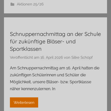
Aktionen 25/26
Schnuppernachmittag an der Schule
für zukünftige Bläser- und
Sportklassen
Veröffentlicht am
16. April 2026
von
Silke Schöpf
Am Schnuppernachmittag am 16. April hatten die
zukünftigen Schülerinnen und Schüler die
Möglichkeit, unsere Bläser- bzw. Sportklasse
näher kennenzulernen. In
Weiterlesen