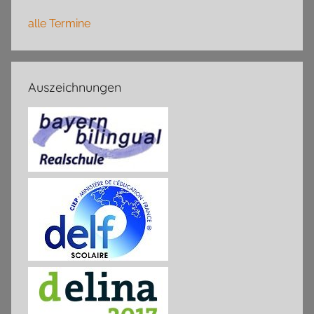
alle Termine
Auszeichnungen