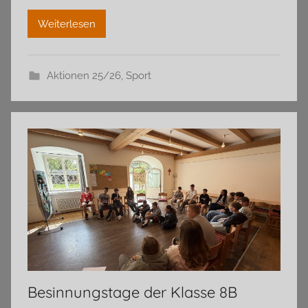
Weiterlesen
Aktionen 25/26
,
Sport
Besinnungstage der Klasse 8B