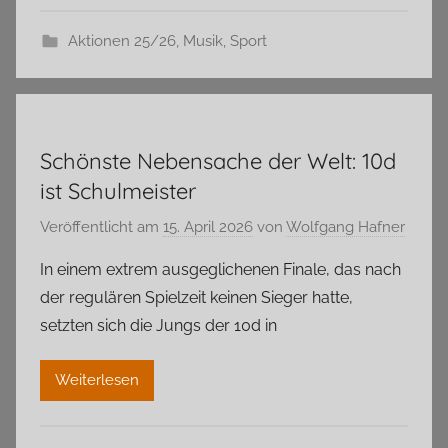
Aktionen 25/26
,
Musik
,
Sport
Schönste Nebensache der Welt: 10d
ist Schulmeister
Veröffentlicht am
15. April 2026
von
Wolfgang Hafner
In einem extrem ausgeglichenen Finale, das nach
der regulären Spielzeit keinen Sieger hatte,
setzten sich die Jungs der 10d in
Weiterlesen