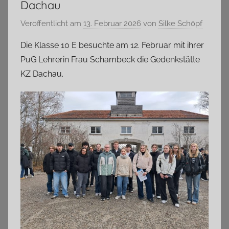
Dachau
Veröffentlicht am
13. Februar 2026
von
Silke Schöpf
Die Klasse 10 E besuchte am 12. Februar mit ihrer
PuG Lehrerin Frau Schambeck die Gedenkstätte
KZ Dachau.