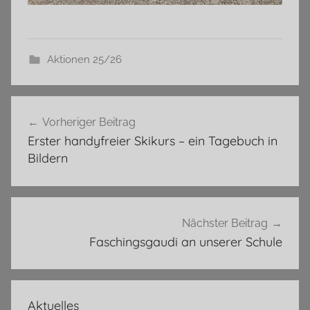
Aktionen 25/26
Beitragsnavigation
Vorheriger Beitrag
Erster handyfreier Skikurs – ein Tagebuch in
Bildern
Nächster Beitrag
Faschingsgaudi an unserer Schule
Aktuelles