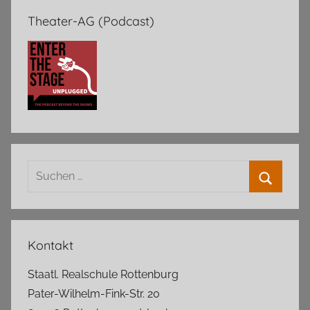
Theater-AG (Podcast)
Suchen
nach:
Suchen
Kontakt
Staatl. Realschule Rottenburg
Pater-Wilhelm-Fink-Str. 20