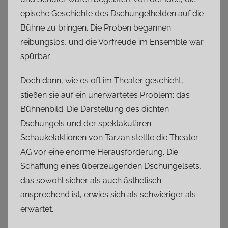
epische Geschichte des Dschungelhelden auf die
Bühne zu bringen. Die Proben begannen
reibungslos, und die Vorfreude im Ensemble war
spürbar.
Doch dann, wie es oft im Theater geschieht,
stießen sie auf ein unerwartetes Problem: das
Bühnenbild. Die Darstellung des dichten
Dschungels und der spektakulären
Schaukelaktionen von Tarzan stellte die Theater-
AG vor eine enorme Herausforderung. Die
Schaffung eines überzeugenden Dschungelsets,
das sowohl sicher als auch ästhetisch
ansprechend ist, erwies sich als schwieriger als
erwartet.