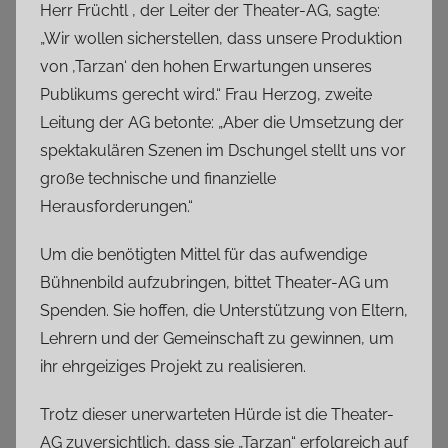
Herr Früchtl , der Leiter der Theater-AG, sagte:
„Wir wollen sicherstellen, dass unsere Produktion
von ‚Tarzan‘ den hohen Erwartungen unseres
Publikums gerecht wird.“ Frau Herzog, zweite
Leitung der AG betonte: „Aber die Umsetzung der
spektakulären Szenen im Dschungel stellt uns vor
große technische und finanzielle
Herausforderungen.“
Um die benötigten Mittel für das aufwendige
Bühnenbild aufzubringen, bittet Theater-AG um
Spenden. Sie hoffen, die Unterstützung von Eltern,
Lehrern und der Gemeinschaft zu gewinnen, um
ihr ehrgeiziges Projekt zu realisieren.
Trotz dieser unerwarteten Hürde ist die Theater-
AG zuversichtlich, dass sie „Tarzan“ erfolgreich auf