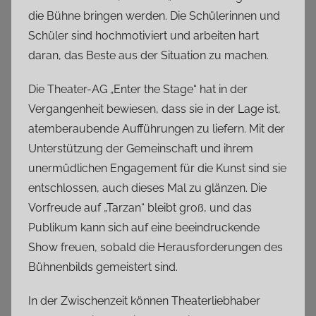
die Bühne bringen werden. Die Schülerinnen und
Schüler sind hochmotiviert und arbeiten hart
daran, das Beste aus der Situation zu machen.
Die Theater-AG „Enter the Stage“ hat in der
Vergangenheit bewiesen, dass sie in der Lage ist,
atemberaubende Aufführungen zu liefern. Mit der
Unterstützung der Gemeinschaft und ihrem
unermüdlichen Engagement für die Kunst sind sie
entschlossen, auch dieses Mal zu glänzen. Die
Vorfreude auf „Tarzan“ bleibt groß, und das
Publikum kann sich auf eine beeindruckende
Show freuen, sobald die Herausforderungen des
Bühnenbilds gemeistert sind.
In der Zwischenzeit können Theaterliebhaber