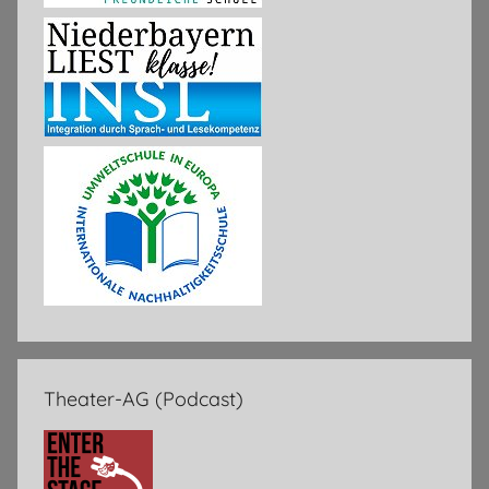
Theater-AG (Podcast)