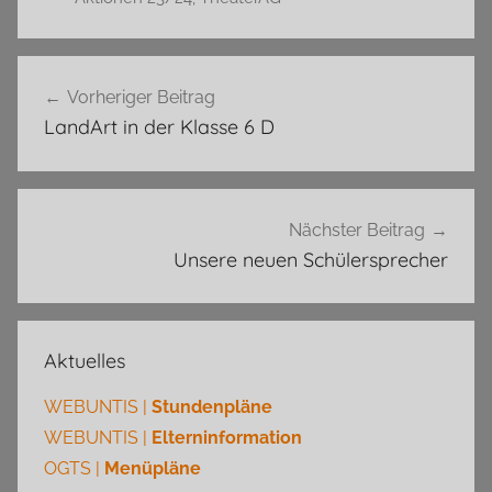
Beitragsnavigation
Vorheriger Beitrag
LandArt in der Klasse 6 D
Nächster Beitrag
Unsere neuen Schülersprecher
Aktuelles
WEBUNTIS |
Stundenpläne
WEBUNTIS |
Elterninformation
OGTS |
Menüpläne