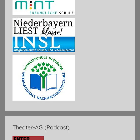
Theater-AG (Podcast)