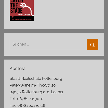
Suchen
nach:
Suchen
Kontakt
Staatl. Realschule Rottenburg
Pater-Wilhelm-Fink-Str. 20
84056 Rottenburg a. d. Laaber
Tel.: 08781 20130-0
Fax: 08781 20130-16