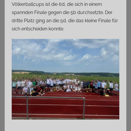
Völkerballcups ist die 6d, die sich in einem
spannden Finale gegen die 5b durchsetzte. Der
dritte Platz ging an die 5d, die das kleine Finale für
sich entscheiden konnte.