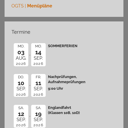
OGTS |
Menüpläne
Termine
SOMMERFERIEN
MO.
MO.
03
14
AUG.
SEP.
2026
2026
Nachprüfungen,
DO.
FR.
10
11
Aufnahmeprüfungen
9:00 Uhr
SEP.
SEP.
2026
2026
Englandfahrt
SA.
SA.
12
19
(Klassen 10B, 10D)
SEP.
SEP.
2026
2026