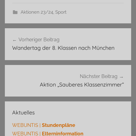
Aktionen 23/24
,
Sport
Beitragsnavigation
Vorheriger Beitrag
Wandertag der 8. Klassen nach München
Nächster Beitrag
Aktion „Sauberes Klassenzimmer“
Aktuelles
WEBUNTIS |
Stundenpläne
WEBUNTIS |
Elterninformation