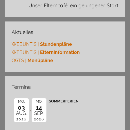
Unser Elterncafé: ein gelungener Start
Aktuelles
WEBUNTIS |
Stundenpläne
WEBUNTIS |
Elterninformation
OGTS |
Menüpläne
Termine
SOMMERFERIEN
MO.
MO.
03
14
AUG.
SEP.
2026
2026