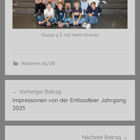
Klasse 5 E mit Herrn Kramer
Aktionen 25/26
Beitragsnavigation
Vorheriger Beitrag
Impressionen von der Entlassfeier Jahrgang
2025
Nächster Beitrag