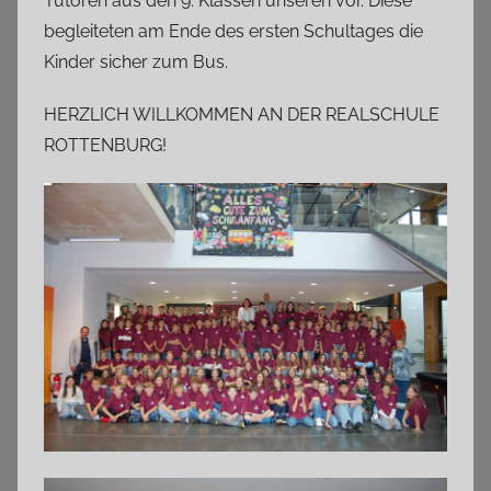
Tutoren aus den 9. Klassen unseren vor. Diese
begleiteten am Ende des ersten Schultages die
Kinder sicher zum Bus.
HERZLICH WILLKOMMEN AN DER REALSCHULE
ROTTENBURG!