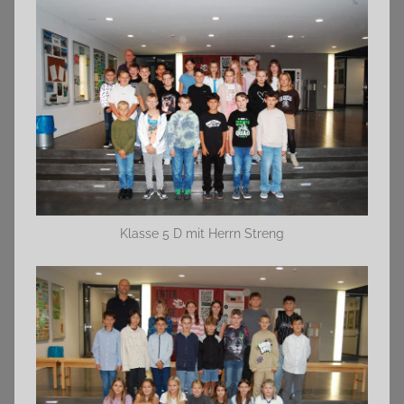
Klasse 5 D mit Herrn Streng