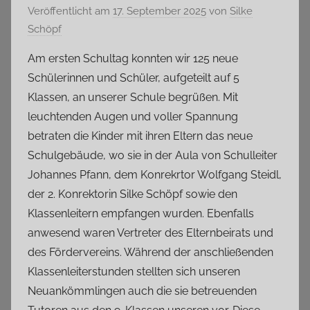
Veröffentlicht am
17. September 2025
von
Silke
Schöpf
Am ersten Schultag konnten wir 125 neue
Schülerinnen und Schüler, aufgeteilt auf 5
Klassen, an unserer Schule begrüßen. Mit
leuchtenden Augen und voller Spannung
betraten die Kinder mit ihren Eltern das neue
Schulgebäude, wo sie in der Aula von Schulleiter
Johannes Pfann, dem Konrekrtor Wolfgang Steidl,
der 2. Konrektorin Silke Schöpf sowie den
Klassenleitern empfangen wurden. Ebenfalls
anwesend waren Vertreter des Elternbeirats und
des Fördervereins. Während der anschließenden
Klassenleiterstunden stellten sich unseren
Neuankömmlingen auch die sie betreuenden