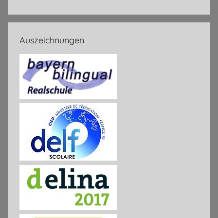
Auszeichnungen