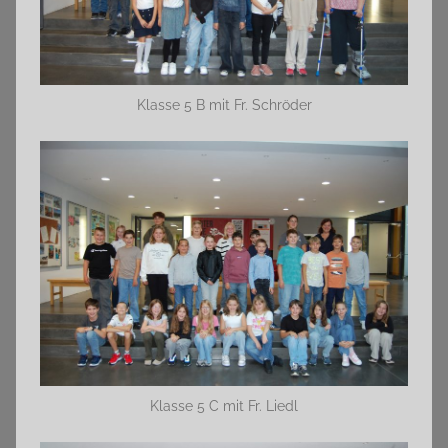
Klasse 5 B mit Fr. Schröder
Klasse 5 C mit Fr. Liedl