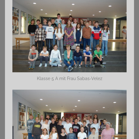
Klasse 5 A mit Frau Sabas-Velez