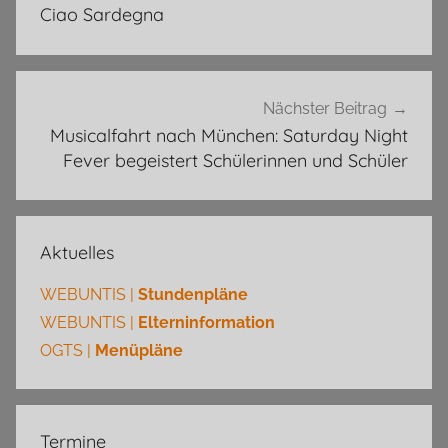
Ciao Sardegna
Nächster Beitrag
Musicalfahrt nach München: Saturday Night
Fever begeistert Schülerinnen und Schüler
Aktuelles
WEBUNTIS |
Stundenpläne
WEBUNTIS |
Elterninformation
OGTS |
Menüpläne
Termine