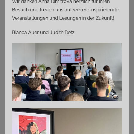
Wir danken Anna Dimitrova herzlich für ihren
Besuch und freuen uns auf weitere inspirierende
Veranstaltungen und Lesungen in der Zukunft!
Bianca Auer und Judith Betz