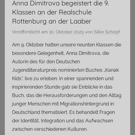
Anna Dimitrova begeistert die 9.
Klassen an der Realschule
Rottenburg an der Laaber
Veröffentlicht am
10. Oktober 2025
von
Silke Schöpf
Am 9. Oktober hatten unsere neunten Klassen die
besondere Gelegenheit, Anna Dimitrova, die
Autorin des für den Deutschen
Jugendliteraturpreis nominierten Buches „Kanak
Kids“, live zu erleben. In einer spannenden und
inspirierenden Stunde gab sie Einblicke in das
Buch, das die Herausforderungen und den Alltag
junger Menschen mit Migrationshintergrund in
Deutschland thematisiert. Es behandelt Fragen
der Identität, Integration und das Aufwachsen
zwischen verschiedenen Kulturen.