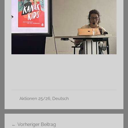
Aktionen 25/26
,
Deutsch
Beitragsnavigation
Vorheriger Beitrag