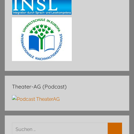
Theater-AG (Podcast)
Suchen