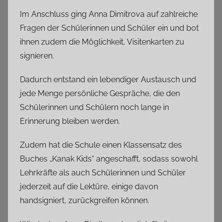
Im Anschluss ging Anna Dimitrova auf zahlreiche
Fragen der Schülerinnen und Schüler ein und bot
ihnen zudem die Möglichkeit, Visitenkarten zu
signieren.
Dadurch entstand ein lebendiger Austausch und
jede Menge persönliche Gespräche, die den
Schülerinnen und Schülern noch lange in
Erinnerung bleiben werden.
Zudem hat die Schule einen Klassensatz des
Buches „Kanak Kids“ angeschafft, sodass sowohl
Lehrkräfte als auch Schülerinnen und Schüler
jederzeit auf die Lektüre, einige davon
handsigniert, zurückgreifen können.