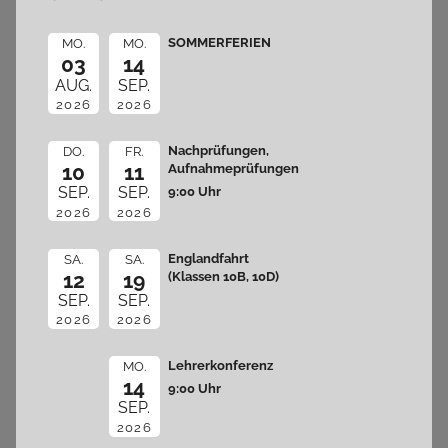
SOMMERFERIEN
MO.
MO.
03
14
AUG.
SEP.
2026
2026
Nachprüfungen,
DO.
FR.
10
11
Aufnahmeprüfungen
9:00 Uhr
SEP.
SEP.
2026
2026
Englandfahrt
SA.
SA.
12
19
(Klassen 10B, 10D)
SEP.
SEP.
2026
2026
Lehrerkonferenz
MO.
14
9:00 Uhr
SEP.
2026