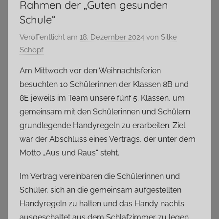
Rahmen der „Guten gesunden
Schule“
Veröffentlicht am
18. Dezember 2024
von
Silke
Schöpf
Am Mittwoch vor den Weihnachtsferien
besuchten 10 Schülerinnen der Klassen 8B und
8E jeweils im Team unsere fünf 5. Klassen, um
gemeinsam mit den Schülerinnen und Schülern
grundlegende Handyregeln zu erarbeiten. Ziel
war der Abschluss eines Vertrags, der unter dem
Motto „Aus und Raus“ steht.
Im Vertrag vereinbaren die Schülerinnen und
Schüler, sich an die gemeinsam aufgestellten
Handyregeln zu halten und das Handy nachts
ausgeschaltet aus dem Schlafzimmer zu legen.