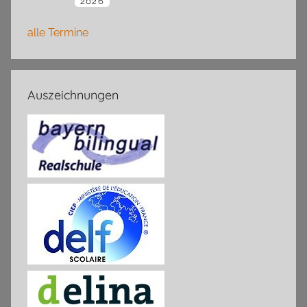
2026
alle Termine
Auszeichnungen