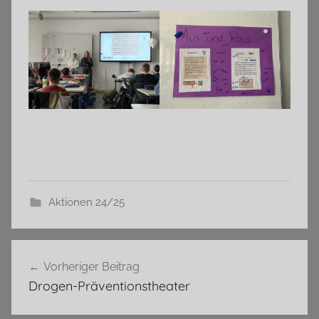
Aktionen 24/25
Beitragsnavigation
Vorheriger Beitrag
Drogen-Präventionstheater