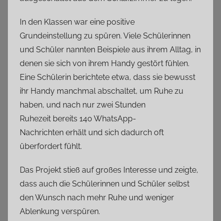
In den Klassen war eine positive
Grundeinstellung zu spüren. Viele Schülerinnen
und Schüler nannten Beispiele aus ihrem Alltag, in
denen sie sich von ihrem Handy gestört fühlen.
Eine Schülerin berichtete etwa, dass sie bewusst
ihr Handy manchmal abschaltet, um Ruhe zu
haben, und nach nur zwei Stunden
Ruhezeit bereits 140 WhatsApp-
Nachrichten erhält und sich dadurch oft
überfordert fühlt.
Das Projekt stieß auf großes Interesse und zeigte,
dass auch die Schülerinnen und Schüler selbst
den Wunsch nach mehr Ruhe und weniger
Ablenkung verspüren.